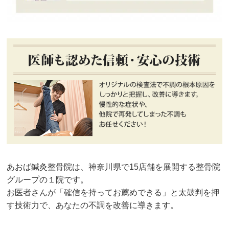
あおば鍼灸整骨院は、神奈川県で15店舗を展開する整骨院
グループの１院です。
お医者さんが「確信を持ってお薦めできる」と太鼓判を押
す技術力で、あなたの不調を改善に導きます。