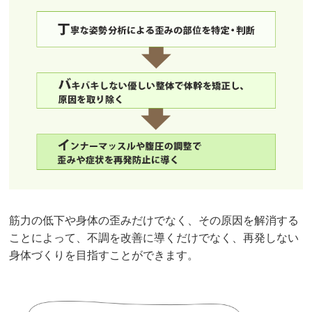
筋力の低下や身体の歪みだけでなく、その原因を解消する
ことによって、不調を改善に導くだけでなく、再発しない
身体づくりを目指すことができます。