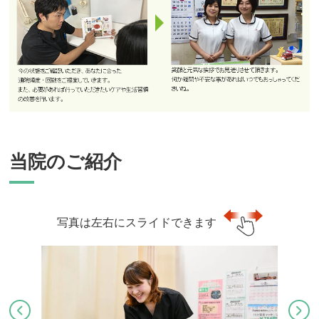
当院のご紹介
写真は左右にスライドできます