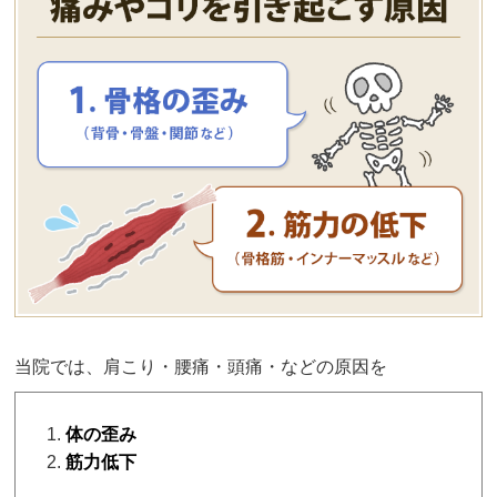
当院では、肩こり・腰痛・頭痛・などの原因を
体の歪み
筋力低下