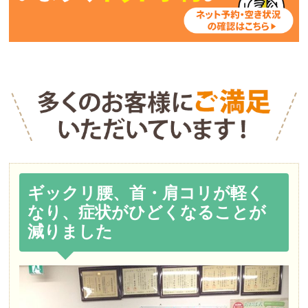
ギックリ腰、首・肩コリが軽く
なり、症状がひどくなることが
減りました