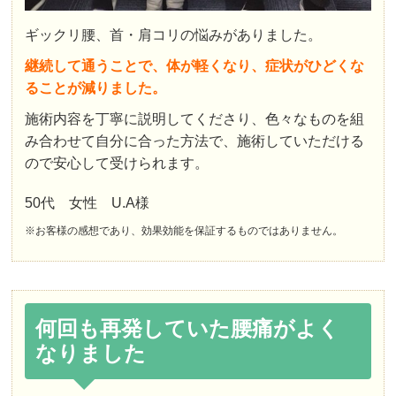
ギックリ腰、首・肩コリの悩みがありました。
継続して通うことで、体が軽くなり、症状がひどくな
ることが減りました。
施術内容を丁寧に説明してくださり、色々なものを組
み合わせて自分に合った方法で、施術していただける
ので安心して受けられます。
50代 女性 U.A様
※お客様の感想であり、効果効能を保証するものではありません。
何回も再発していた腰痛がよく
なりました