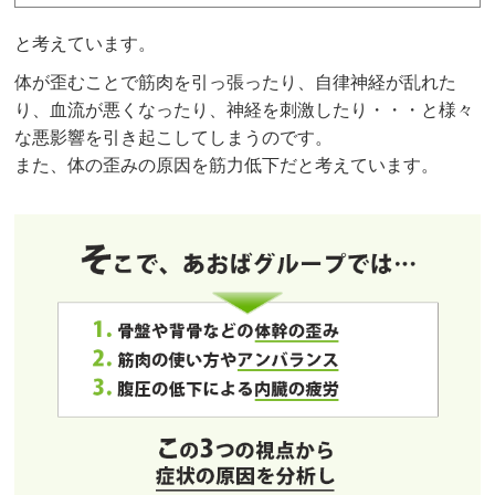
と考えています。
体が歪むことで筋肉を引っ張ったり、自律神経が乱れた
り、血流が悪くなったり、神経を刺激したり・・・と様々
な悪影響を引き起こしてしまうのです。
また、体の歪みの原因を筋力低下だと考えています。