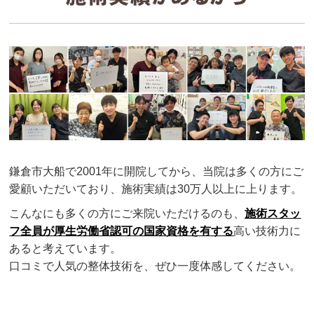
鎌倉市大船で2001年に開院してから、当院は多くの方にご
愛顧いただいており、施術実績は30万人以上に上ります。
こんなにも多くの方にご来院いただけるのも、
施術スタッ
フ全員が厚生労働省認可の国家資格を有する
高い技術力に
あると考えています。
口コミで人気の整体技術を、ぜひ一度体感してください。