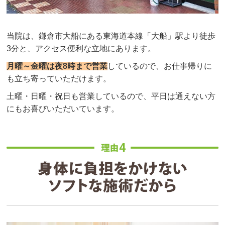
当院は、鎌倉市大船にある東海道本線「大船」駅より徒歩
3分と、アクセス便利な立地にあります。
月曜～金曜は夜8時まで営業
しているので、お仕事帰りに
も立ち寄っていただけます。
土曜・日曜・祝日も営業しているので、平日は通えない方
にもお喜びいただいています。