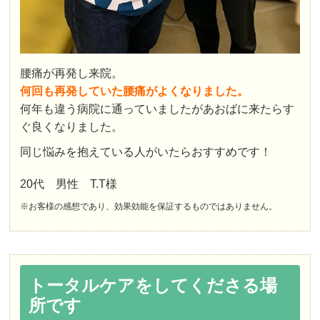
腰痛が再発し来院。
何回も再発していた腰痛がよくなりました。
何年も違う病院に通っていましたがあおばに来たらす
ぐ良くなりました。
同じ悩みを抱えている人がいたらおすすめです！
20代 男性 T.T様
※お客様の感想であり、効果効能を保証するものではありません。
トータルケアをしてくださる場
所です