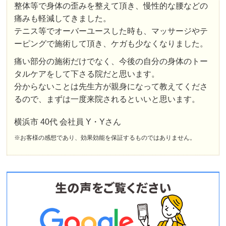
整体等で身体の歪みを整えて頂き、慢性的な腰などの
痛みも軽減してきました。
テニス等でオーバーユースした時も、マッサージやテ
ーピングで施術して頂き、ケガも少なくなりました。
痛い部分の施術だけでなく、今後の自分の身体のトー
タルケアをして下さる院だと思います。
分からないことは先生方が親身になって教えてくださ
るので、まずは一度来院されるといいと思います。
横浜市 40代 会社員 Y・Yさん
※お客様の感想であり、効果効能を保証するものではありません。