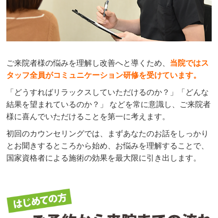
ご来院者様の悩みを理解し改善へと導くため、
当院ではス
タッフ全員がコミュニケーション研修を受けています。
「どうすればリラックスしていただけるのか？」「どんな
結果を望まれているのか？」 などを常に意識し、ご来院者
様に喜んでいただけることを第一に考えます。
初回のカウンセリングでは、まずあなたのお話をしっかり
とお聞きするところから始め、お悩みを理解することで、
国家資格者による施術の効果を最大限に引き出します。