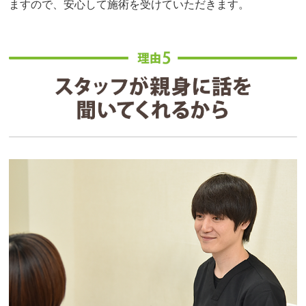
ますので、安心して施術を受けていただきます。