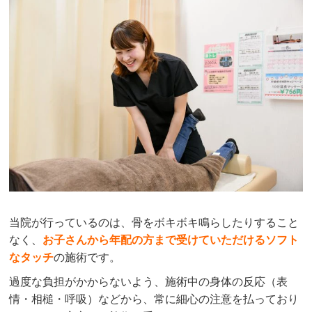
当院が行っているのは、骨をボキボキ鳴らしたりすること
なく、
お子さんから年配の方まで受けていただけるソフト
なタッチ
の施術です。
過度な負担がかからないよう、施術中の身体の反応（表
情・相槌・呼吸）などから、常に細心の注意を払っており