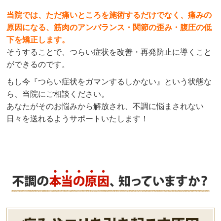
当院では、ただ痛いところを施術するだけでなく、痛みの
原因になる、筋肉のアンバランス・関節の歪み・腹圧の低
下を矯正します。
そうすることで、つらい症状を改善・再発防止に導くこと
ができるのです。
もし今『つらい症状をガマンするしかない』という状態な
ら、当院にご相談ください。
あなたがそのお悩みから解放され、不調に悩まされない
日々を送れるようサポートいたします！