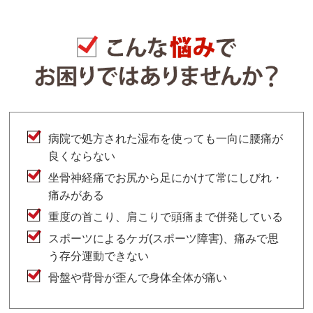
病院で処方された湿布を使っても一向に腰痛が
良くならない
坐骨神経痛でお尻から足にかけて常にしびれ・
痛みがある
重度の首こり、肩こりで頭痛まで併発している
スポーツによるケガ(スポーツ障害)、痛みで思
う存分運動できない
骨盤や背骨が歪んで身体全体が痛い