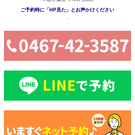
ご予約時に「HP見た」とお声かけください
.