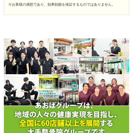
※お客様の感想であり、効果効能を保証するものではありません。