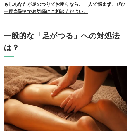
もしあなたが足のつりでお困りなら、一人で悩まず、ぜひ
一度当院までお気軽にご相談ください。
一般的な「足がつる」への対処法
は？