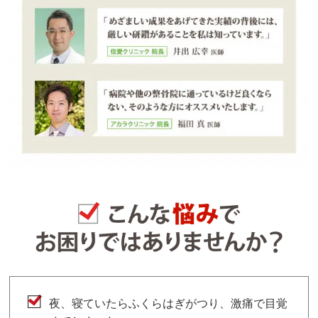
夜、寝ていたらふくらはぎがつり、激痛で目覚