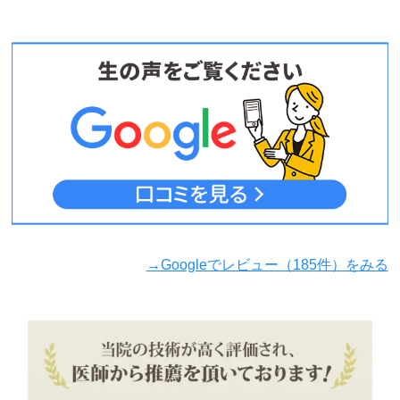
→Googleでレビュー（185件）をみる