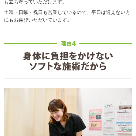
も立ち寄っていただけます。
土曜・日曜・祝日も営業しているので、平日は通えない方
にもお喜びいただいています。