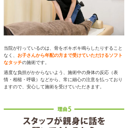
当院が行っているのは、骨をボキボキ鳴らしたりすること
なく、
お子さんから年配の方まで受けていただけるソフト
なタッチ
の施術です。
過度な負担がかからないよう、施術中の身体の反応（表
情・相槌・呼吸）などから、常に細心の注意を払っており
ますので、安心して施術を受けていただきます。