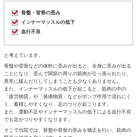
骨盤・背骨の歪み
インナーマッスルの低下
血行不良
と考えています。
骨盤や背骨などの体幹に歪みが出ると、全身に歪みが出る
ことになり、歪んで関節の周りの筋肉が引っ張られたり、
異常に緩んだりしてしまうことも少なくありません。
また、インナーマッスルの低下が起こると、筋肉の中の
「疲労物質」や「発痛物質」などがポンプ作用で流れにく
く、蓄積しやすくなり、足のつりが起こります。
また、運動不足やインナーマッスルの低下による血行不良
でも足がつりやすくなります。
そこで当院では、骨盤や背骨の歪みを矯正を行い、筋肉の