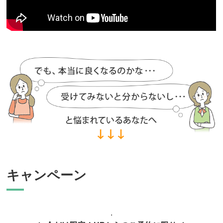
キャンペーン
.