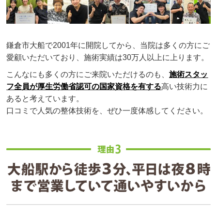
鎌倉市大船で2001年に開院してから、当院は多くの方にご
愛顧いただいており、施術実績は30万人以上に上ります。
こんなにも多くの方にご来院いただけるのも、
施術スタッ
フ全員が厚生労働省認可の国家資格を有する
高い技術力に
あると考えています。
口コミで人気の整体技術を、ぜひ一度体感してください。