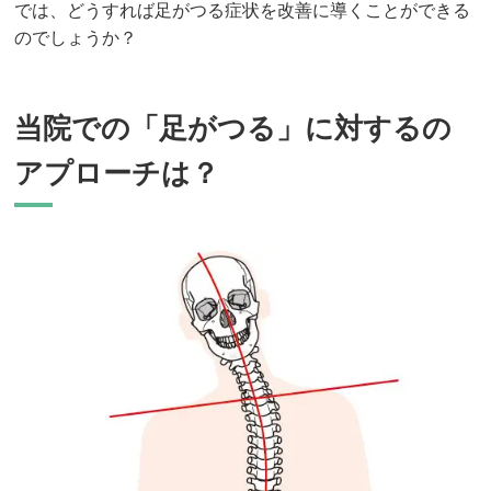
では、どうすれば足がつる症状を改善に導くことができる
のでしょうか？
当院での「足がつる」に対するの
アプローチは？