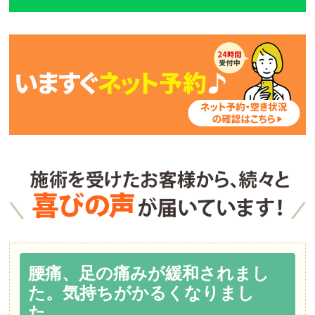
腰痛、足の痛みが緩和されまし
た。気持ちがかるくなりまし
た。