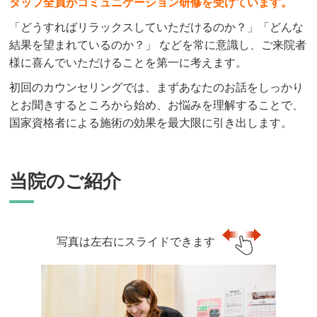
タッフ全員がコミュニケーション研修を受けています。
「どうすればリラックスしていただけるのか？」「どんな
結果を望まれているのか？」 などを常に意識し、ご来院者
様に喜んでいただけることを第一に考えます。
初回のカウンセリングでは、まずあなたのお話をしっかり
とお聞きするところから始め、お悩みを理解することで、
国家資格者による施術の効果を最大限に引き出します。
当院のご紹介
写真は左右にスライドできます