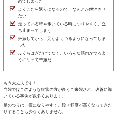
めてしまった
よくこむら返りになるので、なんとか解消させ
たい
走っている時や歩いている時につりやすく、立
ち止まってしまう
妊娠してから、足がよくつるようになってしま
った
ふくらはぎだけでなく、いろんな筋肉がつるよ
うになって苦痛だ
もう大丈夫です！
当院ではこのような症状の方が多くご来院され、改善に導
いている事例が数多くあります。
足のつりは、癖になりやすく、段々頻度が高くなってきた
りすることも少なくありません。