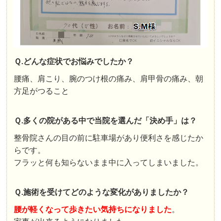
Ｑ.どんな症状でお悩みでしたか？
腰痛、肩こり、腕のつけ根の痛み、肩甲骨の痛み、朝
方足がつること
Ｑ.多くの院がある中で当院を選んだ「決め手」は？
整骨院さんの目の前に駐車場があり便利さを感じたか
らです。
フラッと何も知らないまま中に入ってしまいました。
Ｑ.施術を受けてどのような変化がありましたか？
腰が軽くなって歩きたい気持ちになりました
。