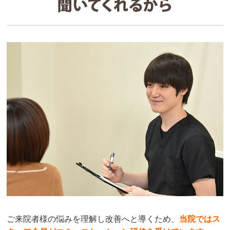
ご来院者様の悩みを理解し改善へと導くため、
当院ではス