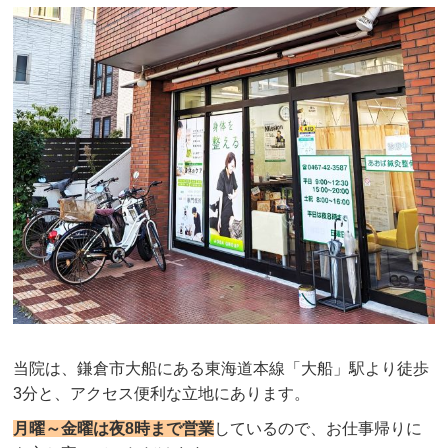
当院は、鎌倉市大船にある東海道本線「大船」駅より徒歩
3分と、アクセス便利な立地にあります。
月曜～金曜は夜8時まで営業
しているので、お仕事帰りに