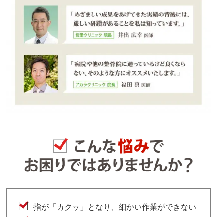
指が「カクッ」となり、細かい作業ができない