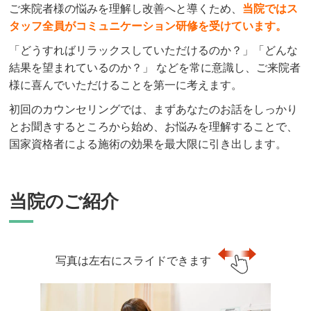
ご来院者様の悩みを理解し改善へと導くため、
当院ではス
タッフ全員がコミュニケーション研修を受けています。
「どうすればリラックスしていただけるのか？」「どんな
結果を望まれているのか？」 などを常に意識し、ご来院者
様に喜んでいただけることを第一に考えます。
初回のカウンセリングでは、まずあなたのお話をしっかり
とお聞きするところから始め、お悩みを理解することで、
国家資格者による施術の効果を最大限に引き出します。
当院のご紹介
写真は左右にスライドできます