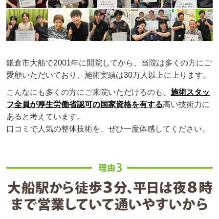
鎌倉市大船で2001年に開院してから、当院は多くの方にご
愛顧いただいており、施術実績は30万人以上に上ります。
こんなにも多くの方にご来院いただけるのも、
施術スタッ
フ全員が厚生労働省認可の国家資格を有する
高い技術力に
あると考えています。
口コミで人気の整体技術を、ぜひ一度体感してください。