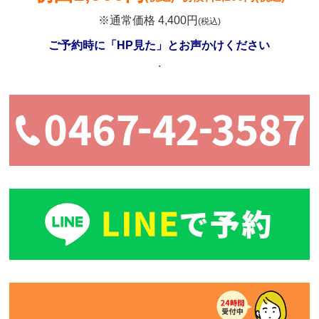
※通常価格 4,400円
(税込)
ご予約時に「HP見た」とお声かけください
.