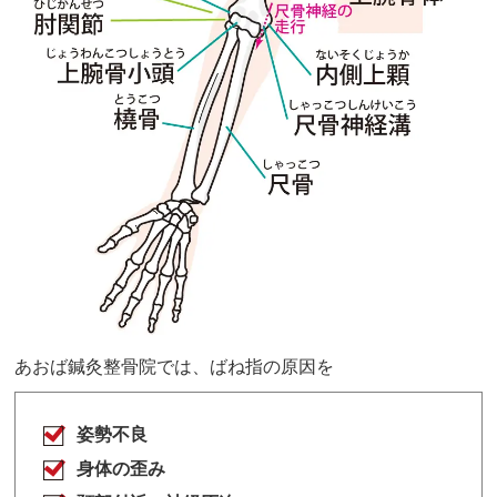
あおば鍼灸整骨院では、ばね指の原因を
姿勢不良
身体の歪み