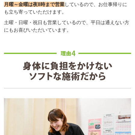
月曜～金曜は夜8時まで営業
しているので、お仕事帰りに
も立ち寄っていただけます。
土曜・日曜・祝日も営業しているので、平日は通えない方
にもお喜びいただいています。