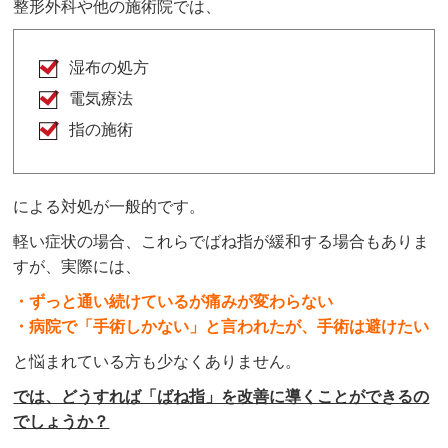
整形外科や他の施術院では、
湿布の処方
電気療法
指の施術
による対処が一般的です。
軽い症状の場合、これらでばね指が緩和する場合もありま
すが、実際には、
・ずっと通い続けているが痛みが変わらない
・病院で「手術しかない」と言われたが、手術は避けたい
と悩まれている方も少なくありません。
では、どうすれば「ばね指」を改善に導くことができるの
でしょうか？