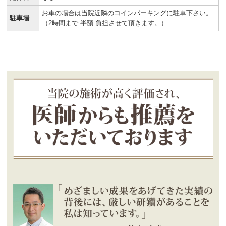
お車の場合は当院近隣のコインパーキングに駐車下さい。
駐車場
（2時間まで 半額 負担させて頂きます。）