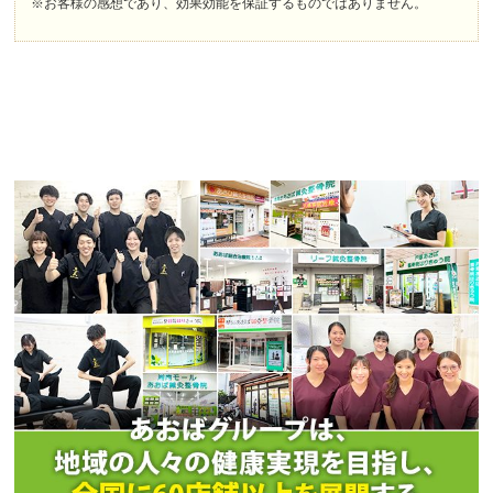
※お客様の感想であり、効果効能を保証するものではありません。