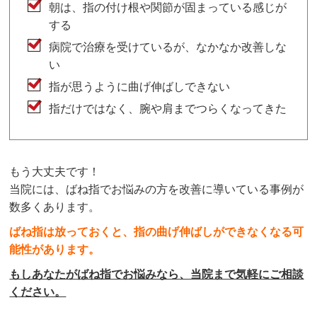
朝は、指の付け根や関節が固まっている感じが
する
病院で治療を受けているが、なかなか改善しな
い
指が思うように曲げ伸ばしできない
指だけではなく、腕や肩までつらくなってきた
もう大丈夫です！
当院には、ばね指でお悩みの方を改善に導いている事例が
数多くあります。
ばね指は放っておくと、指の曲げ伸ばしができなくなる可
能性があります。
もしあなたがばね指でお悩みなら、当院まで気軽にご相談
ください。