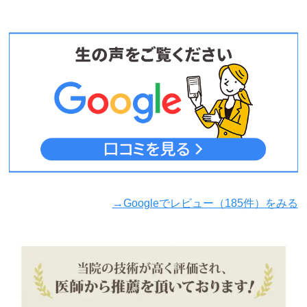
→Googleでレビュー（185件）をみる