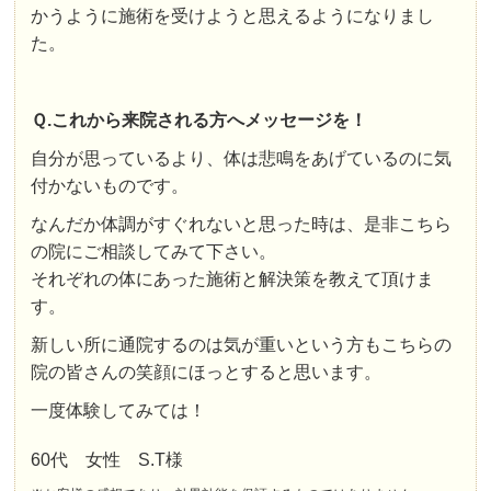
かうように施術を受けようと思えるようになりまし
た。
Ｑ.これから来院される方へメッセージを！
自分が思っているより、体は悲鳴をあげているのに気
付かないものです。
なんだか体調がすぐれないと思った時は、是非こちら
の院にご相談してみて下さい。
それぞれの体にあった施術と解決策を教えて頂けま
す。
新しい所に通院するのは気が重いという方もこちらの
院の皆さんの笑顔にほっとすると思います。
一度体験してみては！
60代 女性 S.T様