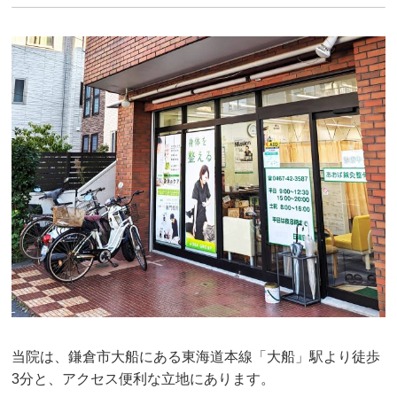
当院は、鎌倉市大船にある東海道本線「大船」駅より徒歩
3分と、アクセス便利な立地にあります。