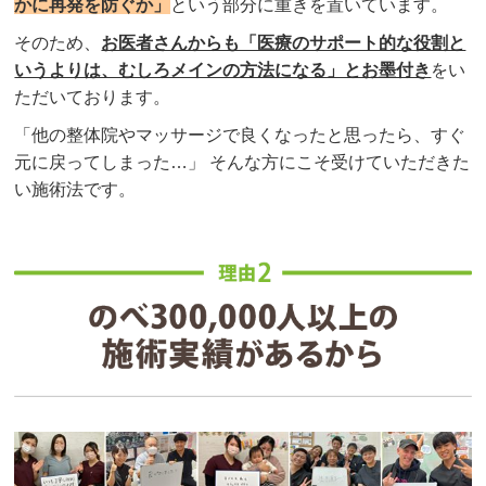
かに再発を防ぐか」
という部分に重きを置いています。
そのため、
お医者さんからも「医療のサポート的な役割と
いうよりは、むしろメインの方法になる」とお墨付き
をい
ただいております。
「他の整体院やマッサージで良くなったと思ったら、すぐ
元に戻ってしまった…」 そんな方にこそ受けていただきた
い施術法です。