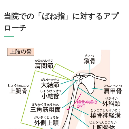
当院での「ばね指」に対するアプ
ローチ