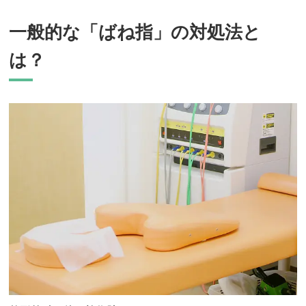
一般的な「ばね指」の対処法と
は？