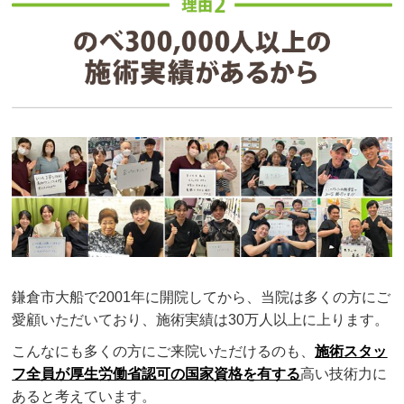
鎌倉市大船で2001年に開院してから、当院は多くの方にご
愛顧いただいており、施術実績は30万人以上に上ります。
こんなにも多くの方にご来院いただけるのも、
施術スタッ
フ全員が厚生労働省認可の国家資格を有する
高い技術力に
あると考えています。