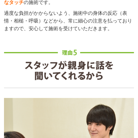
なタッチ
の施術です。
過度な負担がかからないよう、施術中の身体の反応（表
情・相槌・呼吸）などから、常に細心の注意を払っており
ますので、安心して施術を受けていただきます。