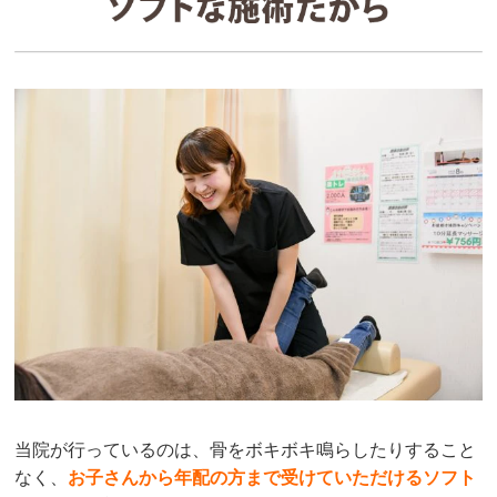
当院が行っているのは、骨をボキボキ鳴らしたりすること
なく、
お子さんから年配の方まで受けていただけるソフト