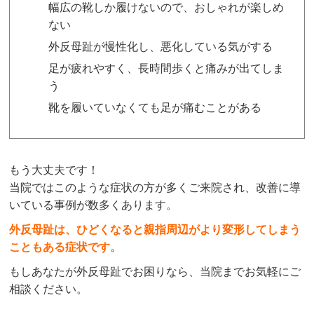
幅広の靴しか履けないので、おしゃれが楽しめ
ない
外反母趾が慢性化し、悪化している気がする
足が疲れやすく、長時間歩くと痛みが出てしま
う
靴を履いていなくても足が痛むことがある
もう大丈夫です！
当院ではこのような症状の方が多くご来院され、改善に導
いている事例が数多くあります。
外反母趾は、ひどくなると親指周辺がより変形してしまう
こともある症状です。
もしあなたが外反母趾でお困りなら、当院までお気軽にご
相談ください。