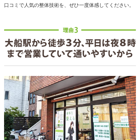
口コミで人気の整体技術を、ぜひ一度体感してください。