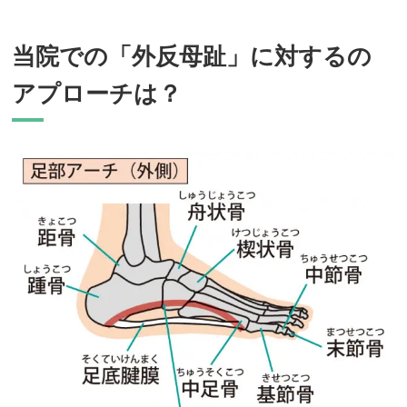
当院での「外反母趾」に対するの
アプローチは？