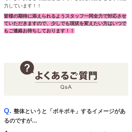
力しています！！
皆様の期待に添えられるようスタッフ一同全力で対応させ
ていただきますので、少しでも現状を変えたい方はいつで
もご連絡お待ちしております！
！
Q.
整体というと「ボキボキ」するイメージがあ
るのですが…