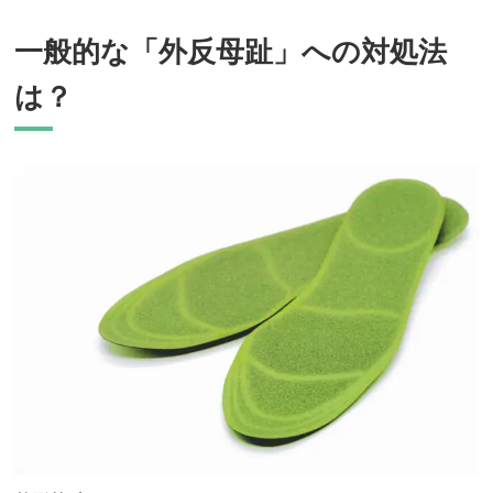
一般的な「外反母趾」への対処法
は？