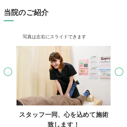
当院のご紹介
写真は左右にスライドできます
スタッフ一同、心を込めて施術
致します！