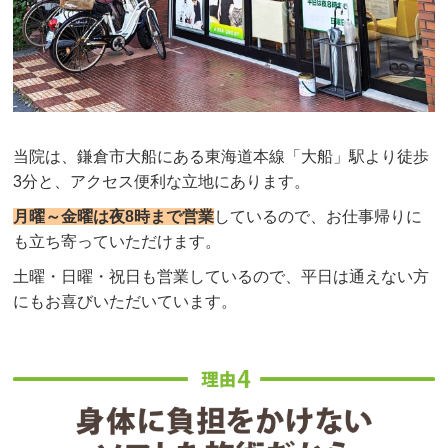
当院は、鎌倉市大船にある東海道本線「大船」駅より徒歩
3分と、アクセス便利な立地にあります。
月曜～金曜は夜8時まで営業
しているので、お仕事帰りに
も立ち寄っていただけます。
土曜・日曜・祝日も営業しているので、平日は通えない方
にもお喜びいただいています。