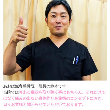
あおば鍼灸整骨院 院長の鈴木です！
当院では
今ある症状を取り除く事はもちろん、それだけで
はなく痛みの出ない身体作りを施術のコンセプトにおき、
日々お客様と関わらせていただいております。