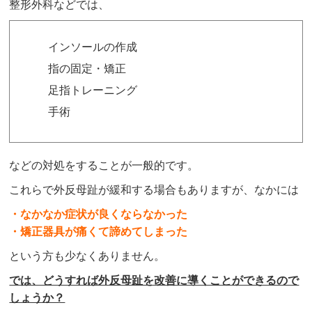
整形外科などでは、
インソールの作成
指の固定・矯正
足指トレーニング
手術
などの対処をすることが一般的です。
これらで外反母趾が緩和する場合もありますが、なかには
・なかなか症状が良くならなかった
・矯正器具が痛くて諦めてしまった
という方も少なくありません。
では、どうすれば外反母趾を改善に導くことができるので
しょうか？