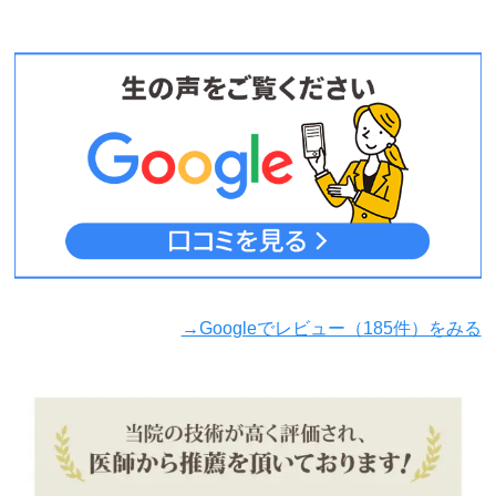
→Googleでレビュー（185件）をみる