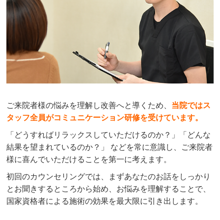
ご来院者様の悩みを理解し改善へと導くため、
当院ではス
タッフ全員がコミュニケーション研修を受けています。
「どうすればリラックスしていただけるのか？」「どんな
結果を望まれているのか？」 などを常に意識し、ご来院者
様に喜んでいただけることを第一に考えます。
初回のカウンセリングでは、まずあなたのお話をしっかり
とお聞きするところから始め、お悩みを理解することで、
国家資格者による施術の効果を最大限に引き出します。