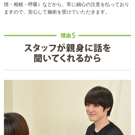
情・相槌・呼吸）などから、常に細心の注意を払っており
ますので、安心して施術を受けていただきます。