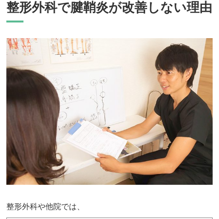
整形外科で腱鞘炎が改善しない理由
整形外科や他院では、