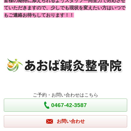
皆様の期待に添えられるようスタッフ一同全力で対応させ
ていただきますので、少しでも現状を変えたい方はいつで
もご連絡お待ちしております！
！
ご予約・お問い合わせはこちら
0467-42-3587
お問い合わせ