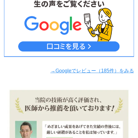
→Googleでレビュー（185件）をみる