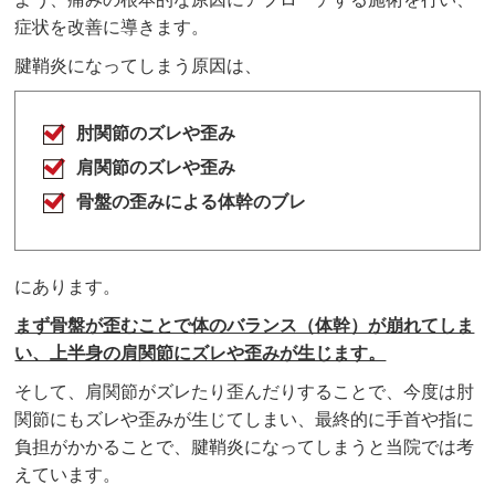
症状を改善に導きます。
腱鞘炎になってしまう原因は、
肘関節のズレや歪み
肩関節のズレや歪み
骨盤の歪みによる体幹のブレ
にあります。
まず骨盤が歪むことで体のバランス（体幹）が崩れてしま
い、上半身の肩関節にズレや歪みが生じます。
そして、肩関節がズレたり歪んだりすることで、今度は肘
関節にもズレや歪みが生じてしまい、最終的に手首や指に
負担がかかることで、腱鞘炎になってしまうと当院では考
えています。