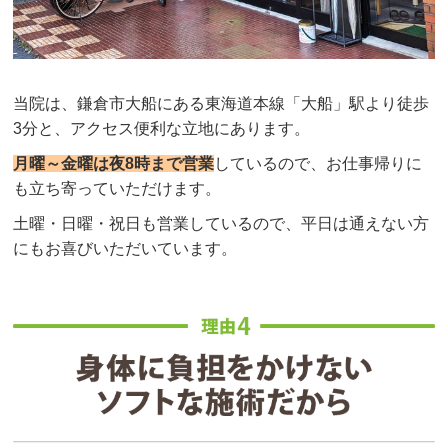
当院は、鎌倉市大船にある東海道本線「大船」駅より徒歩
3分と、アクセス便利な立地にあります。
月曜～金曜は夜8時まで営業
しているので、お仕事帰りに
も立ち寄っていただけます。
土曜・日曜・祝日も営業しているので、平日は通えない方
にもお喜びいただいています。