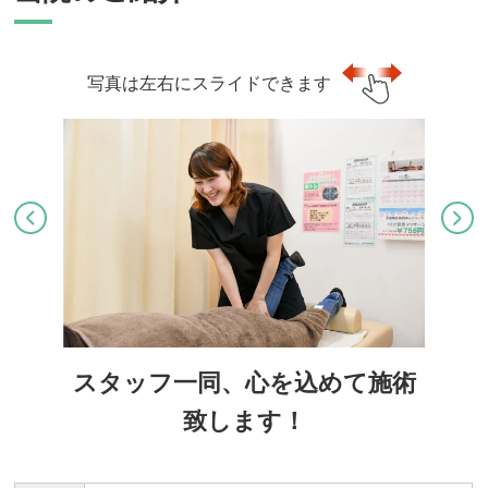
写真は左右にスライドできます
スタッフ一同、心を込めて施術
致します！