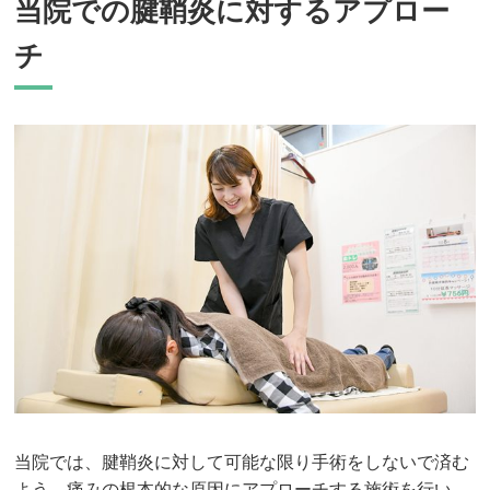
当院での腱鞘炎に対するアプロー
チ
当院では、腱鞘炎に対して可能な限り手術をしないで済む
よう、痛みの根本的な原因にアプローチする施術を行い、