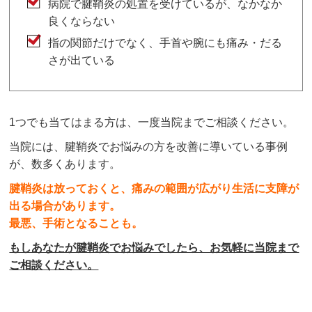
病院で腱鞘炎の処置を受けているが、なかなか
良くならない
指の関節だけでなく、手首や腕にも痛み・だる
さが出ている
1つでも当てはまる方は、一度当院までご相談ください。
当院には、腱鞘炎でお悩みの方を改善に導いている事例
が、数多くあります。
腱鞘炎は放っておくと、痛みの範囲が広がり生活に支障が
出る場合があります。
最悪、手術となることも。
もしあなたが腱鞘炎でお悩みでしたら、お気軽に当院まで
ご相談ください。