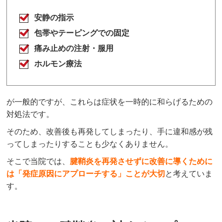
安静の指示
包帯やテーピングでの固定
痛み止めの注射・服用
ホルモン療法
が一般的ですが、これらは症状を一時的に和らげるための
対処法です。
そのため、改善後も再発してしまったり、手に違和感が残
ってしまったりすることも少なくありません。
そこで当院では、
腱鞘炎を再発させずに改善に導くために
は「発症原因にアプローチする」ことが大切
と考えていま
す。