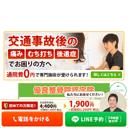
ページの
先頭へ