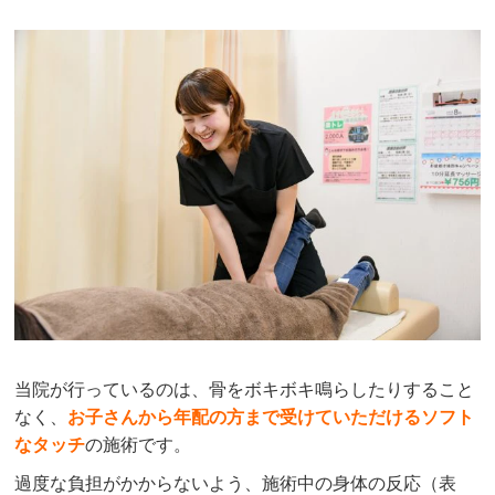
当院が行っているのは、骨をボキボキ鳴らしたりすること
なく、
お子さんから年配の方まで受けていただけるソフト
なタッチ
の施術です。
過度な負担がかからないよう、施術中の身体の反応（表