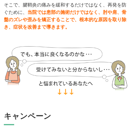
そこで、腱鞘炎の痛みを緩和するだけではなく、再発を防
ぐために、
当院では患部の施術だけではなく、肘や肩、骨
盤のズレや歪みを矯正することで、根本的な原因を取り除
き、症状を改善まで導きます。
キャンペーン