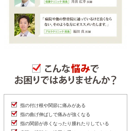
指の付け根や関節に痛みがある
指の曲げ伸ばしで痛みが強くなる
指の関節が赤くなったり腫れたりしている