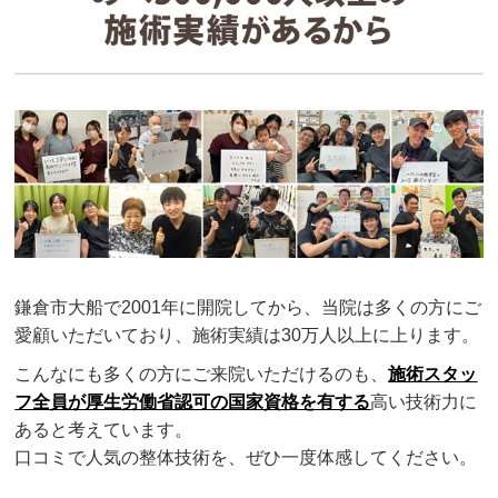
鎌倉市大船で2001年に開院してから、当院は多くの方にご
愛顧いただいており、施術実績は30万人以上に上ります。
こんなにも多くの方にご来院いただけるのも、
施術スタッ
フ全員が厚生労働省認可の国家資格を有する
高い技術力に
あると考えています。
口コミで人気の整体技術を、ぜひ一度体感してください。