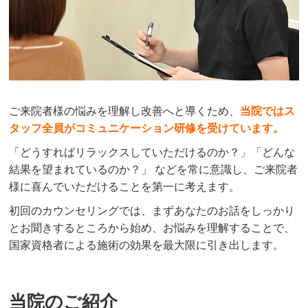
ご来院者様の悩みを理解し改善へと導くため、
当院ではス
タッフ全員がコミュニケーション研修を受けています。
「どうすればリラックスしていただけるのか？」「どんな
結果を望まれているのか？」 などを常に意識し、ご来院者
様に喜んでいただけることを第一に考えます。
初回のカウンセリングでは、まずあなたのお話をしっかり
とお聞きするところから始め、お悩みを理解することで、
国家資格者による施術の効果を最大限に引き出します。
当院のご紹介