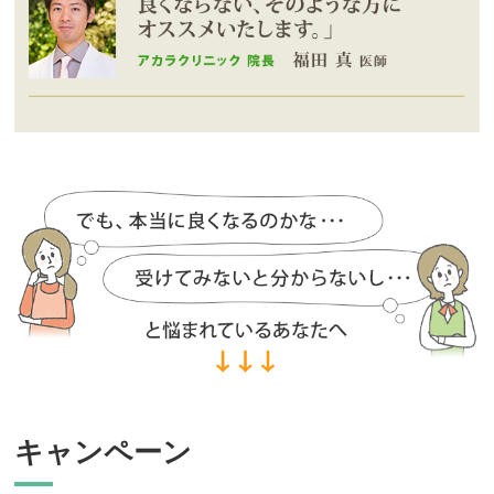
キャンペーン