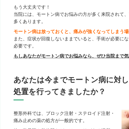
もう大丈夫です！
当院には、モートン病でお悩みの方が多く来院されて、
多くあります。
モートン病は放っておくと、痛みが強くなってしまう場
また、症状が回復しないままでいると、手術が必要にな
必要です。
もしあなたがモートン病でお悩みなら、ぜひ当院まで気
あなたは今までモートン病に対
処置を行ってきましたか？
整形外科では、ブロック注射・ステロイド注射・
痛み止めの薬の処方が一般的です。