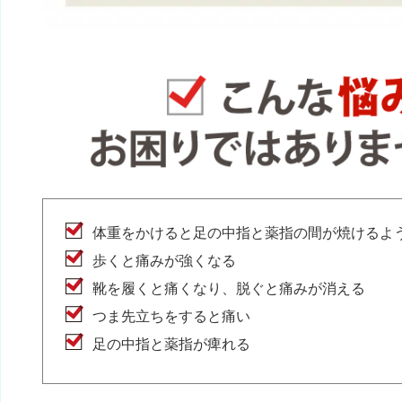
体重をかけると足の中指と薬指の間が焼けるよ
歩くと痛みが強くなる
靴を履くと痛くなり、脱ぐと痛みが消える
つま先立ちをすると痛い
足の中指と薬指が痺れる