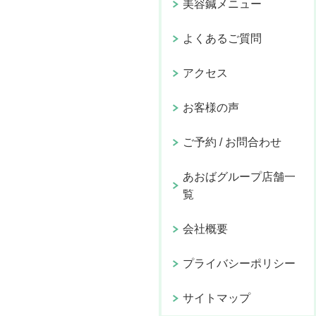
美容鍼メニュー
よくあるご質問
アクセス
お客様の声
ご予約 / お問合わせ
あおばグループ店舗一
覧
会社概要
プライバシーポリシー
サイトマップ