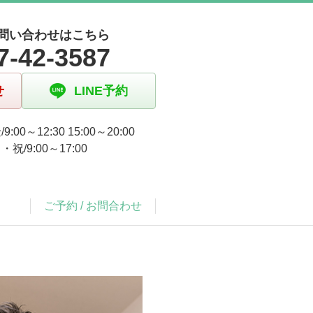
問い合わせはこちら
7-42-3587
せ
LINE予約
9:00～12:30 15:00～20:00
祝/9:00～17:00
ご予約 / お問合わせ