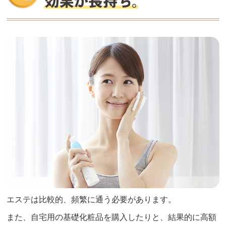
エステは比較的、頻繁に通う必要があります。
また、自宅用の基礎化粧品を購入したりと、結果的に高額