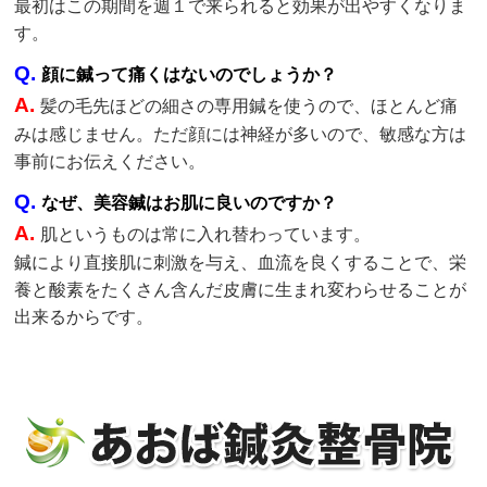
最初はこの期間を週１で来られると効果が出やすくなりま
す。
Q.
顔に鍼って痛くはないのでしょうか？
A.
髪の毛先ほどの細さの専用鍼を使うので、ほとんど痛
みは感じません。ただ顔には神経が多いので、敏感な方は
事前にお伝えください。
Q.
なぜ、美容鍼はお肌に良いのですか？
A.
肌というものは常に入れ替わっています。
鍼により直接肌に刺激を与え、血流を良くすることで、栄
養と酸素をたくさん含んだ皮膚に生まれ変わらせることが
出来るからです。