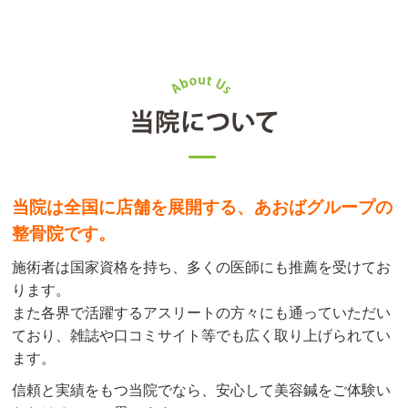
当院は全国に店舗を展開する、あおばグループの
整骨院です。
施術者は国家資格を持ち、多くの医師にも推薦を受けてお
ります。
また各界で活躍するアスリートの方々にも通っていただい
ており、雑誌や口コミサイト等でも広く取り上げられてい
ます。
信頼と実績をもつ当院でなら、安心して美容鍼をご体験い