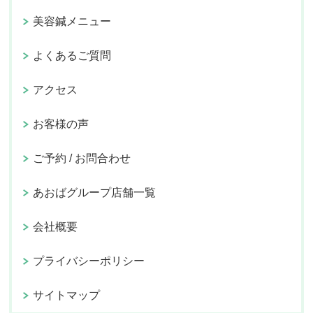
美容鍼メニュー
よくあるご質問
アクセス
お客様の声
ご予約 / お問合わせ
あおばグループ店舗一覧
会社概要
プライバシーポリシー
サイトマップ