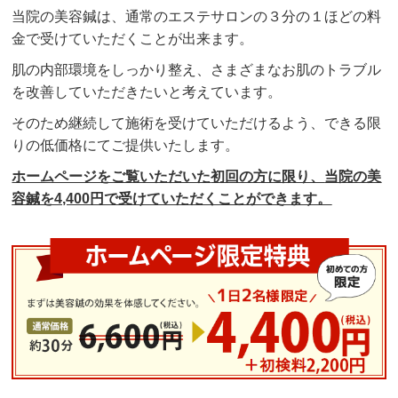
当院の美容鍼は、通常のエステサロンの３分の１ほどの料
金で受けていただくことが出来ます。
肌の内部環境をしっかり整え、さまざまなお肌のトラブル
を改善していただきたいと考えています。
そのため継続して施術を受けていただけるよう、できる限
りの低価格にてご提供いたします。
ホームページをご覧いただいた
初回の方に限り、
当院の美
容鍼を4,400円で受けていただくことができます。