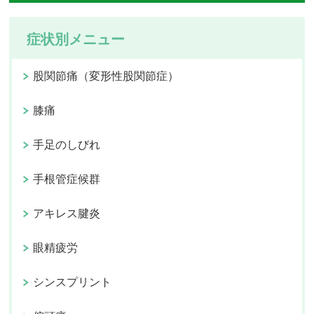
症状別メニュー
股関節痛（変形性股関節症）
膝痛
手足のしびれ
手根管症候群
アキレス腱炎
眼精疲労
シンスプリント