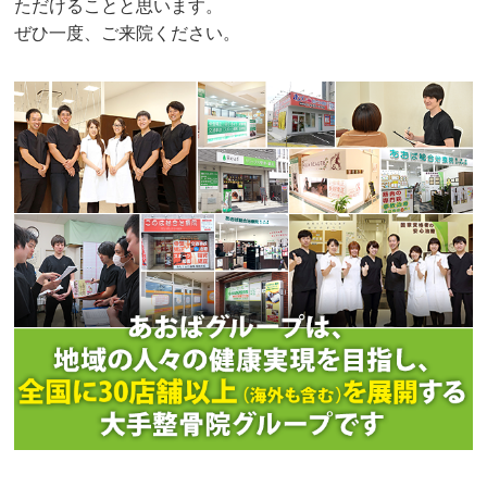
ただけることと思います。
ぜひ一度、ご来院ください。