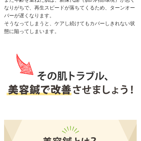
なりがちで、再生スピードが落ちてくるため、ターンオー
バーが遅くなります。
そうなってしまうと、ケアし続けてもカバーしきれない状
態に陥ってしまいます。