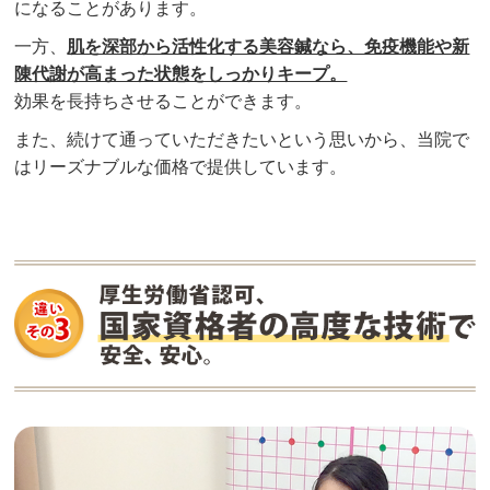
になることがあります。
一方、
肌を深部から活性化する美容鍼なら、免疫機能や新
陳代謝が高まった状態をしっかりキープ。
効果を長持ちさせることができます。
また、続けて通っていただきたいという思いから、当院で
はリーズナブルな価格で提供しています。