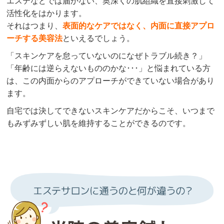
エステなどでは届かない、奥深くの肌組織を直接刺激して
活性化をはかります。
それはつまり、
表面的なケアではなく、内面に直接アプロ
ーチする美容法
といえるでしょう。
「スキンケアを怠っていないのになぜトラブル続き？」
「年齢には逆らえないもののかな･･･」と悩まれている方
は、この内面からのアプローチができていない場合があり
ます。
自宅では決してできないスキンケアだからこそ、いつまで
もみずみずしい肌を維持することができるのです。