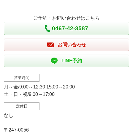
ご予約・お問い合わせはこちら
0467-42-3587
お問い合わせ
LINE予約
営業時間
月～金/9:00～12:30 15:00～20:00
土・日・祝/9:00～17:00
定休日
なし
〒247-0056