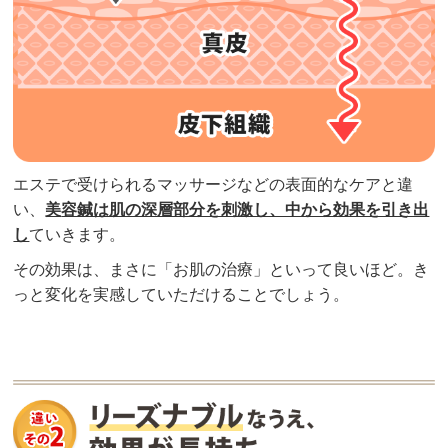
エステで受けられるマッサージなどの表面的なケアと違
い、
美
容鍼は肌の深層部分を刺激し、中から効果を引き出
し
ていきます。
その効果は、まさに「お肌の治療」といって良いほど。き
っと変化を実感していただけることでしょう。