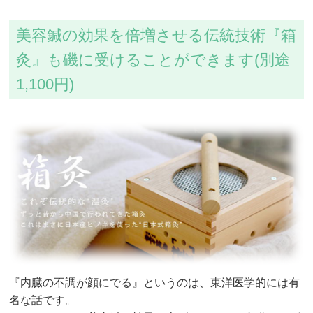
美容鍼の効果を倍増させる伝統技術『箱
灸』も磯に受けることができます(別途
1,100円)
『内臓の不調が顔にでる』というのは、東洋医学的には有
名な話です。