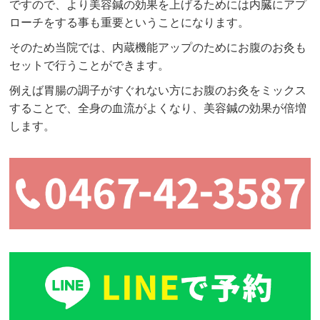
ですので、より美容鍼の効果を上げるためには内臓にアプ
ローチをする事も重要ということになります。
そのため当院では、内蔵機能アップのためにお腹のお灸も
セットで行うことができます。
例えば胃腸の調子がすぐれない方にお腹のお灸をミックス
することで、全身の血流がよくなり、美容鍼の効果が倍増
します。