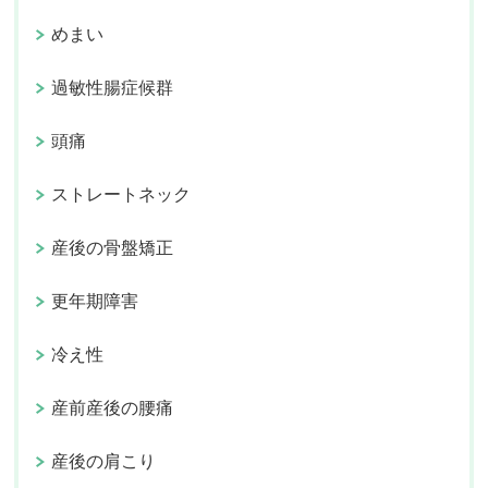
めまい
過敏性腸症候群
頭痛
ストレートネック
産後の骨盤矯正
更年期障害
冷え性
産前産後の腰痛
産後の肩こり