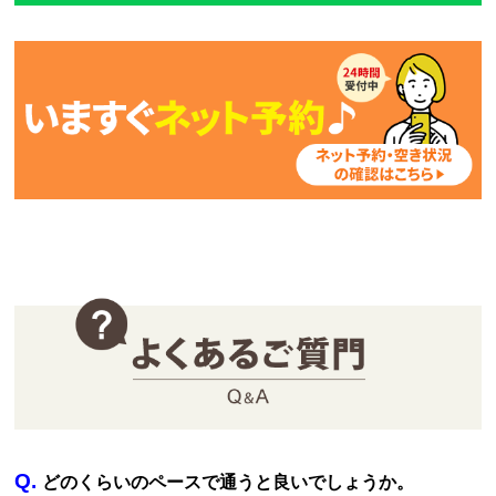
Q.
どのくらいのペースで通うと良いでしょうか。