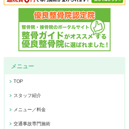
メニュー
TOP
スタッフ紹介
メニュー／料金
交通事故専門施術