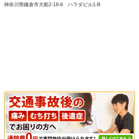
神奈川県鎌倉市大船2-18-6 ハラダビル1-B