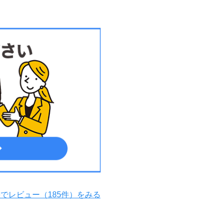
leでレビュー（185件）をみる