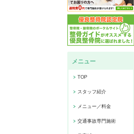
メニュー
TOP
スタッフ紹介
メニュー／料金
交通事故専門施術