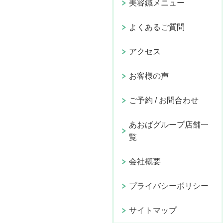
美容鍼メニュー
よくあるご質問
アクセス
お客様の声
ご予約 / お問合わせ
あおばグループ店舗一
覧
会社概要
プライバシーポリシー
サイトマップ