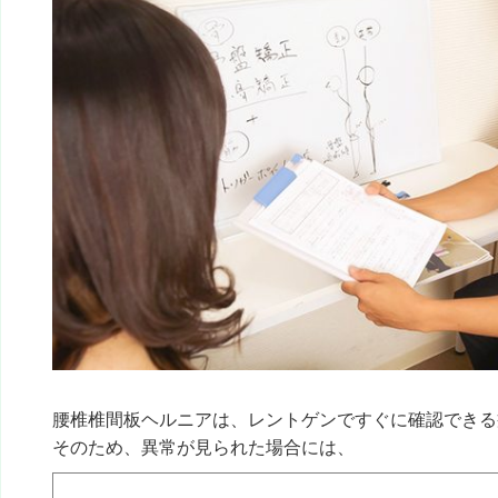
腰椎椎間板ヘルニアは、レントゲンですぐに確認できる
そのため、異常が見られた場合には、