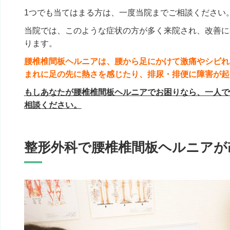
1つでも当てはまる方は、一度当院までご相談ください
当院では、このような症状の方が多く来院され、改善に
ります。
腰椎椎間板ヘルニアは、腰から足にかけて激痛やシビれ
まれに足の先に熱さを感じたり、排尿・排便に障害が起
もしあなたが腰椎椎間板ヘルニアでお困りなら、一人で
相談ください。
整形外科で腰椎椎間板ヘルニアが