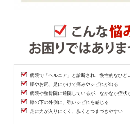
病院で「ヘルニア」と診断され、慢性的なひど
腰やお尻、足にかけて痛みやシビれが出る
病院や整骨院に通院しているが、なかなか症状
膝の下の外側に、強いシビれを感じる
足に力が入りにくく、歩くとつまづきやすい