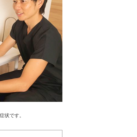
症状です。