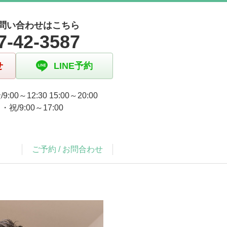
問い合わせはこちら
7-42-3587
せ
LINE予約
9:00～12:30 15:00～20:00
祝/9:00～17:00
ご予約 / お問合わせ