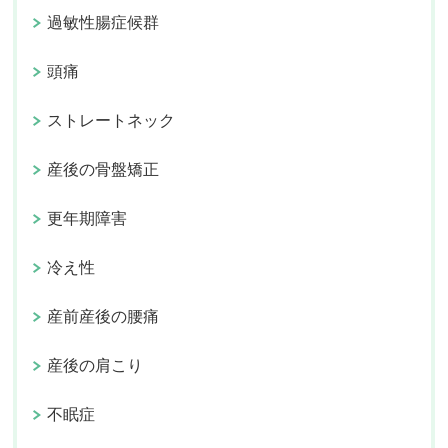
過敏性腸症候群
頭痛
ストレートネック
産後の骨盤矯正
更年期障害
冷え性
産前産後の腰痛
産後の肩こり
不眠症