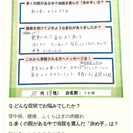
Ｑ.どんな症状でお悩みでしたか？
背中病、腰痛、ふくらはぎの肉離れ
Ｑ.多くの院がある中で当院を選んだ「決め手」は？