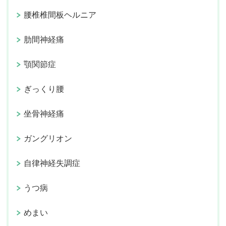
腰椎椎間板ヘルニア
肋間神経痛
顎関節症
ぎっくり腰
坐骨神経痛
ガングリオン
自律神経失調症
うつ病
めまい