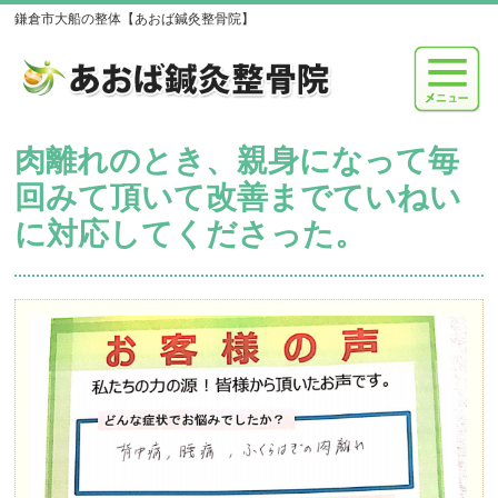
鎌倉市大船の整体【あおば鍼灸整骨院】
肉離れのとき、親身になって毎
回みて頂いて改善までていねい
に対応してくださった。