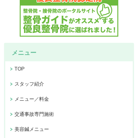
メニュー
TOP
スタッフ紹介
メニュー／料金
交通事故専門施術
美容鍼メニュー