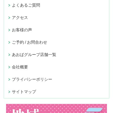
よくあるご質問
アクセス
お客様の声
ご予約 / お問合わせ
あおばグループ店舗一覧
会社概要
プライバシーポリシー
サイトマップ