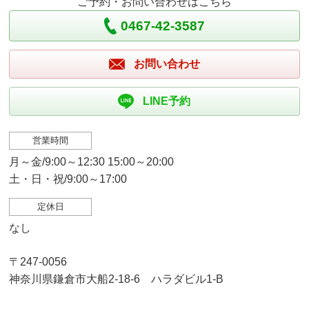
ご予約・お問い合わせはこちら
0467-42-3587
お問い合わせ
LINE予約
営業時間
月～金/9:00～12:30 15:00～20:00
土・日・祝/9:00～17:00
定休日
なし
〒247-0056
神奈川県鎌倉市大船2-18-6 ハラダビル1-B