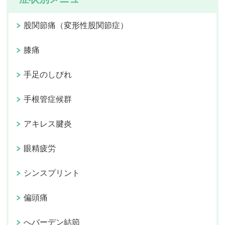
股関節痛（変形性股関節症）
膝痛
手足のしびれ
手根管症候群
アキレス腱炎
眼精疲労
シンスプリント
偏頭痛
へバーデン結節