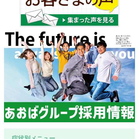
症状別メニュー