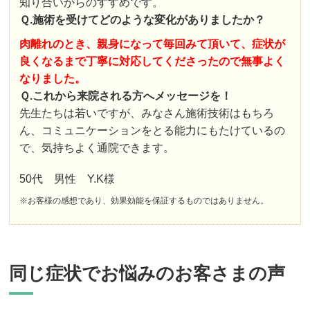
知り合いからのすすめです。
Ｑ.施術を受けてどのような変化がありましたか？
肉離れのとき、親身になって毎回みて頂いて、症状が
良くなるまで丁寧に対応してくださったので無事よく
なりました。
Ｑ.これから来院される方へメッセージを！
先生たちは若いですが、みなさん施術技術はもちろ
ん、コミュニケーションをとる能力にもたけているの
で、気持ちよく通院できます。
50代 男性 Y.K様
※お客様の感想であり、効果効能を保証するものではありません。
同じ症状でお悩みのお客さまの声