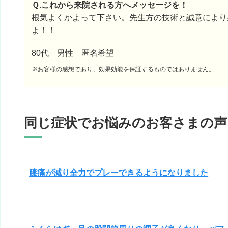
Ｑ.これから来院される方へメッセージを！
根気よくかよって下さい。先生方の技術と誠意により
よ！！
80代 男性 匿名希望
※お客様の感想であり、効果効能を保証するものではありません。
同じ症状でお悩みのお客さまの声
膝痛が減り全力でプレーできるようになりました