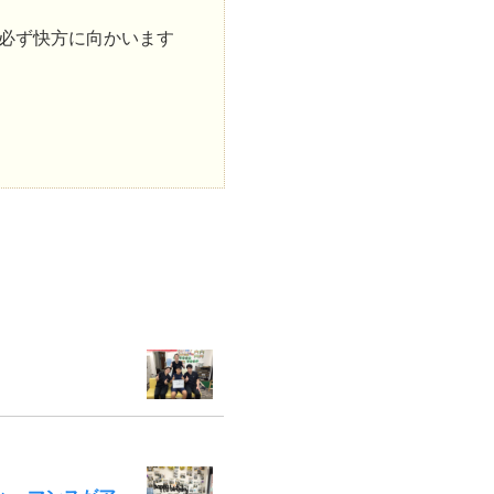
必ず快方に向かいます