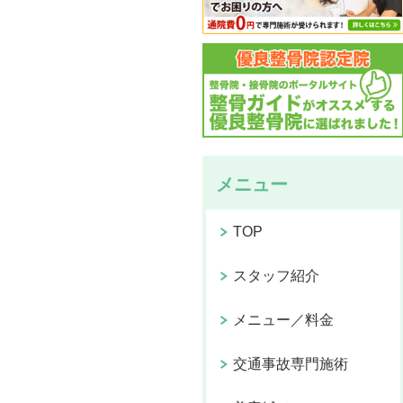
メニュー
TOP
スタッフ紹介
メニュー／料金
交通事故専門施術