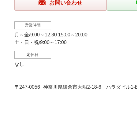
お問い合わせ
営業時間
月～金/9:00～12:30 15:00～20:00
土・日・祝/9:00～17:00
定休日
なし
〒247-0056
神奈川県鎌倉市大船2-18-6 ハラダビル1-