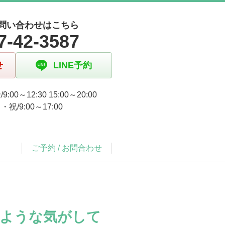
問い合わせはこちら
7-42-3587
せ
LINE予約
9:00～12:30 15:00～20:00
祝/9:00～17:00
ご予約 / お問合わせ
るような気がして