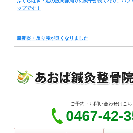
ふくらはぎ・足の股関節周りの調子が良くなり、パフ
ップです！
腱鞘炎・反り腰が良くなりました
ご予約・お問い合わせはこち
0467-42-