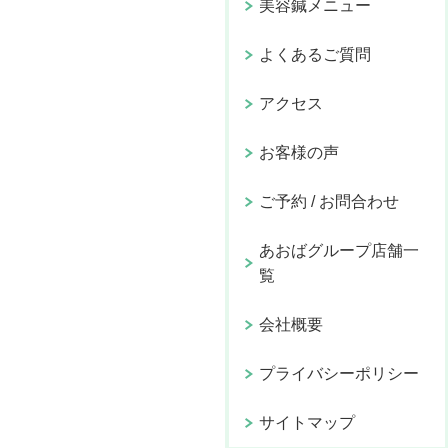
美容鍼メニュー
よくあるご質問
アクセス
お客様の声
ご予約 / お問合わせ
あおばグループ店舗一
覧
会社概要
プライバシーポリシー
サイトマップ