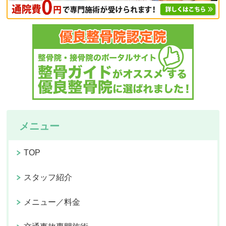
メニュー
TOP
スタッフ紹介
メニュー／料金