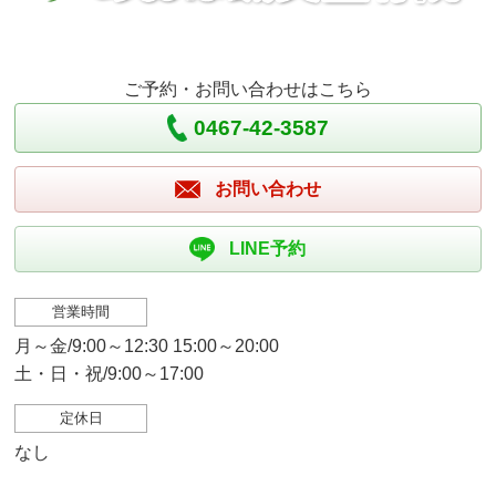
ご予約・お問い合わせはこちら
0467-42-3587
お問い合わせ
LINE予約
営業時間
月～金/9:00～12:30 15:00～20:00
土・日・祝/9:00～17:00
定休日
なし