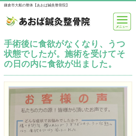
鎌倉市大船の整体【あおば鍼灸整骨院】
手術後に食欲がなくなり、うつ
状態でしたが。施術を受けてそ
の日の内に食欲が出ました。