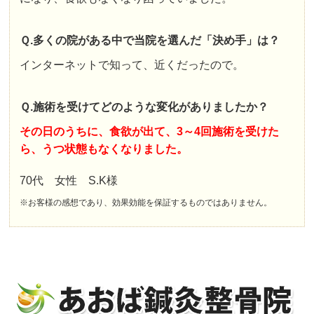
Ｑ.多くの院がある中で当院を選んだ「決め手」は？
インターネットで知って、近くだったので。
Ｑ.施術を受けてどのような変化がありましたか？
その日のうちに、食欲が出て、3～4回施術を受けた
ら、うつ状態もなくなりました。
70代 女性 S.K様
※お客様の感想であり、効果効能を保証するものではありません。