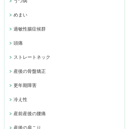
うつ病
めまい
過敏性腸症候群
頭痛
ストレートネック
産後の骨盤矯正
更年期障害
冷え性
産前産後の腰痛
産後の肩こり