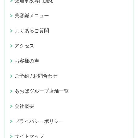
交通事故専門施術
美容鍼メニュー
よくあるご質問
アクセス
お客様の声
ご予約 / お問合わせ
あおばグループ店舗一覧
会社概要
プライバシーポリシー
サイトマップ