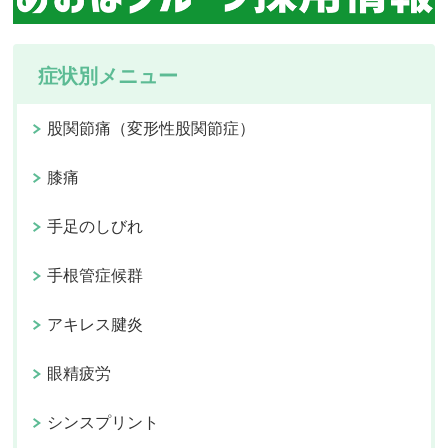
症状別メニュー
股関節痛（変形性股関節症）
膝痛
手足のしびれ
手根管症候群
アキレス腱炎
眼精疲労
シンスプリント