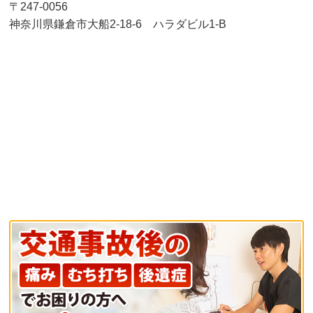
〒247-0056
神奈川県鎌倉市大船2-18-6 ハラダビル1-B