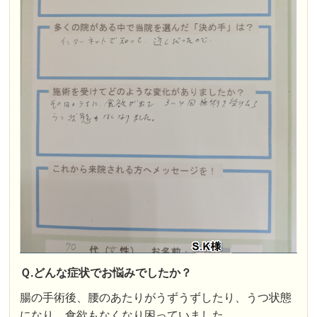
Ｑ.どんな症状でお悩みでしたか？
腸の手術後、腰のあたりがうずうずしたり、うつ状態
になり、食欲もなくなり困っていました。