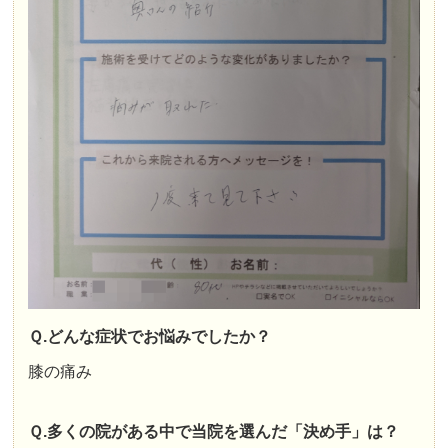
Ｑ.どんな症状でお悩みでしたか？
膝の痛み
Ｑ.多くの院がある中で当院を選んだ「決め手」は？