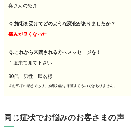
奥さんの紹介
Ｑ.施術を受けてどのような変化がありましたか？
痛みが良くなった
Ｑ.これから来院される方へメッセージを！
１度来て見て下さい
80代 男性 匿名様
※お客様の感想であり、効果効能を保証するものではありません。
同じ症状でお悩みのお客さまの声