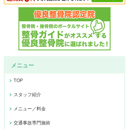
メニュー
TOP
スタッフ紹介
メニュー／料金
交通事故専門施術