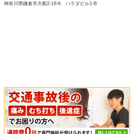
神奈川県鎌倉市大船2-18-6 ハラダビル1-B