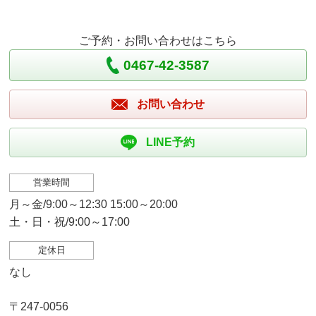
ご予約・お問い合わせはこちら
0467-42-3587
お問い合わせ
LINE予約
営業時間
月～金/9:00～12:30 15:00～20:00
土・日・祝/9:00～17:00
定休日
なし
〒247-0056