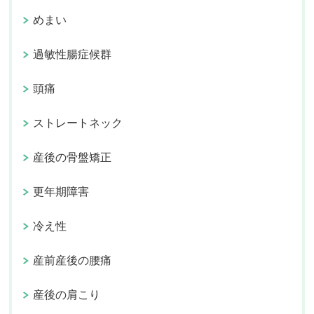
めまい
過敏性腸症候群
頭痛
ストレートネック
産後の骨盤矯正
更年期障害
冷え性
産前産後の腰痛
産後の肩こり