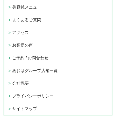
美容鍼メニュー
よくあるご質問
アクセス
お客様の声
ご予約 / お問合わせ
あおばグループ店舗一覧
会社概要
プライバシーポリシー
サイトマップ