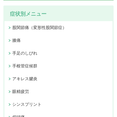
症状別メニュー
股関節痛（変形性股関節症）
膝痛
手足のしびれ
手根管症候群
アキレス腱炎
眼精疲労
シンスプリント