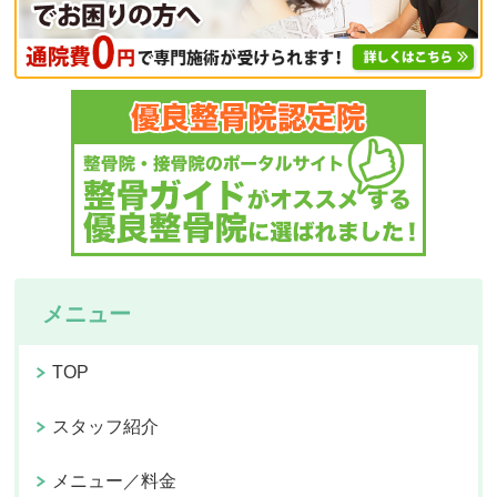
メニュー
TOP
スタッフ紹介
メニュー／料金