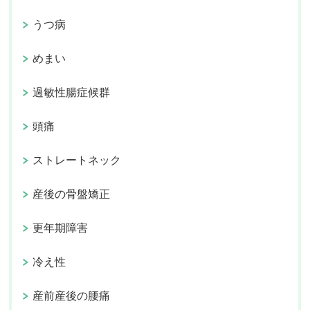
うつ病
めまい
過敏性腸症候群
頭痛
ストレートネック
産後の骨盤矯正
更年期障害
冷え性
産前産後の腰痛