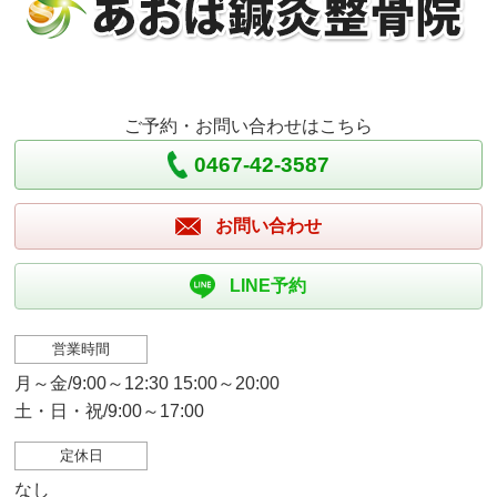
ご予約・お問い合わせはこちら
0467-42-3587
お問い合わせ
LINE予約
営業時間
月～金/9:00～12:30 15:00～20:00
土・日・祝/9:00～17:00
定休日
なし