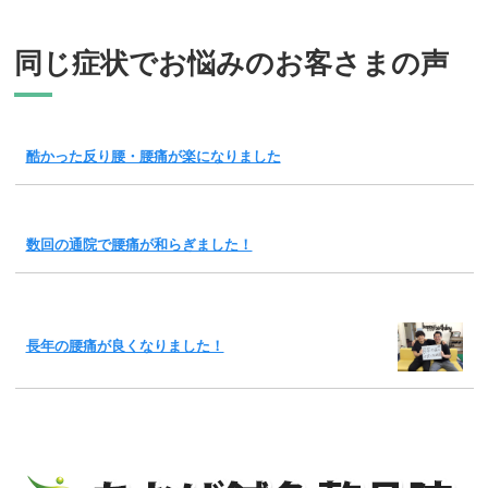
同じ症状でお悩みのお客さまの声
酷かった反り腰・腰痛が楽になりました
数回の通院で腰痛が和らぎました！
長年の腰痛が良くなりました！