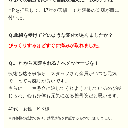
HPを拝見して、17年の実績！！と院長の笑顔が目に
付いた。
Ｑ.施術を受けてどのような変化がありましたか？
びっくりするほどすぐに痛みが取れました。
Ｑ.これから来院される方へメッセージを！
技術も然る事乍ら、スタッフさん全員がいつも元気
で、とても感じが良いです。
さらに、一生懸命に治してくれようとしているのが感
じられ、心も身体も元気になる整骨院だと思います。
40代 女性 K.K様
※お客様の感想であり、効果効能を保証するものではありません。