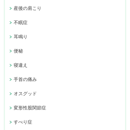
産後の肩こり
不眠症
耳鳴り
便秘
寝違え
手首の痛み
オスグッド
変形性股関節症
すべり症