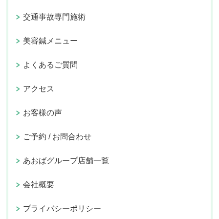
交通事故専門施術
美容鍼メニュー
よくあるご質問
アクセス
お客様の声
ご予約 / お問合わせ
あおばグループ店舗一覧
会社概要
プライバシーポリシー