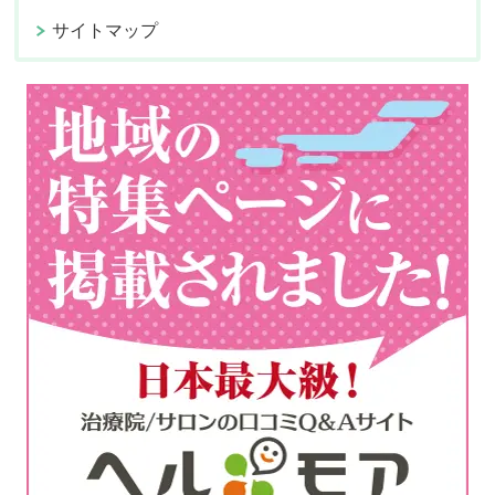
サイトマップ