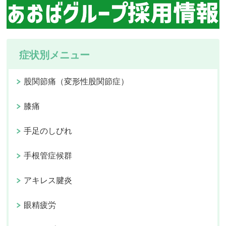
症状別メニュー
股関節痛（変形性股関節症）
膝痛
手足のしびれ
手根管症候群
アキレス腱炎
眼精疲労