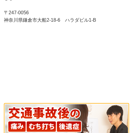
〒247-0056
神奈川県鎌倉市大船2-18-6 ハラダビル1-B