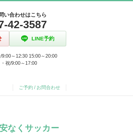
問い合わせはこちら
7-42-3587
せ
LINE予約
9:00～12:30 15:00～20:00
祝/9:00～17:00
ご予約 / お問合わせ
安なくサッカー