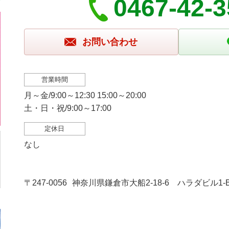
0467-42-
お問い合わせ
営業時間
月～金/9:00～12:30 15:00～20:00
土・日・祝/9:00～17:00
定休日
なし
〒247-0056
神奈川県鎌倉市大船2-18-6 ハラダビル1-