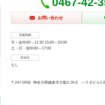
0467-42-
お問い合わせ
営業時間
月～金/9:00～12:30 15:00～20:00
土・日・祝/9:00～17:00
定休日
なし
〒247-0056
神奈川県鎌倉市大船2-18-6 ハラダビル1-