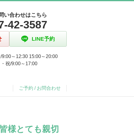
問い合わせはこちら
7-42-3587
せ
LINE予約
9:00～12:30 15:00～20:00
祝/9:00～17:00
ご予約 / お問合わせ
皆様とても親切