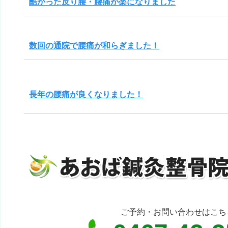
酷かった反り腰・腰痛が楽になりました
数回の通院で腰痛が和らぎました！
長年の腰痛が良くなりました！
ご予約・お問い合わせはこち