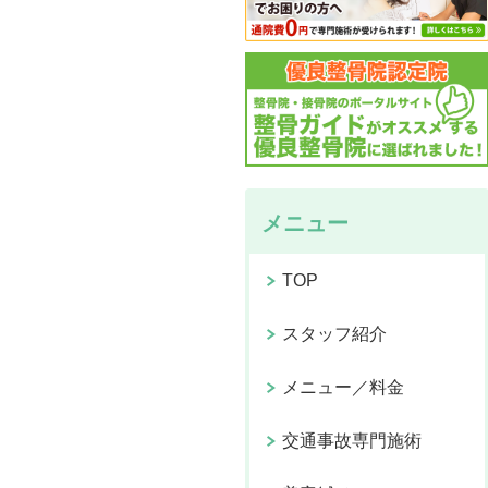
メニュー
TOP
スタッフ紹介
メニュー／料金
交通事故専門施術