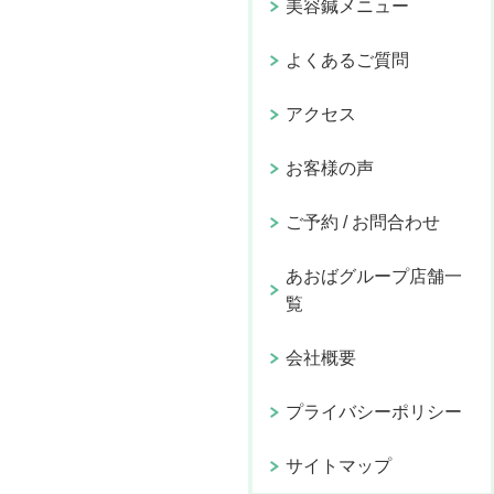
美容鍼メニュー
よくあるご質問
アクセス
お客様の声
ご予約 / お問合わせ
あおばグループ店舗一
覧
会社概要
プライバシーポリシー
サイトマップ